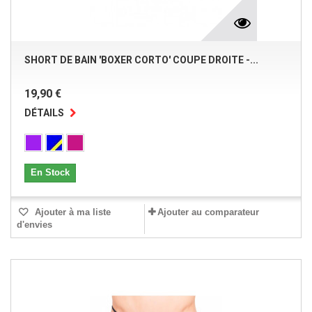
SHORT DE BAIN 'BOXER CORTO' COUPE DROITE -...
19,90 €
DÉTAILS
En Stock
Ajouter à ma liste
Ajouter au comparateur
d'envies