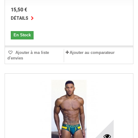
15,50 €
DÉTAILS
En Stock
Ajouter à ma liste
Ajouter au comparateur
d'envies