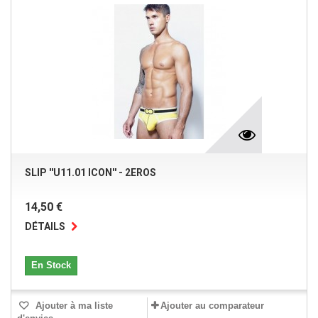
SLIP ''U11.01 ICON'' - 2EROS
14,50 €
DÉTAILS
En Stock
Ajouter à ma liste
Ajouter au comparateur