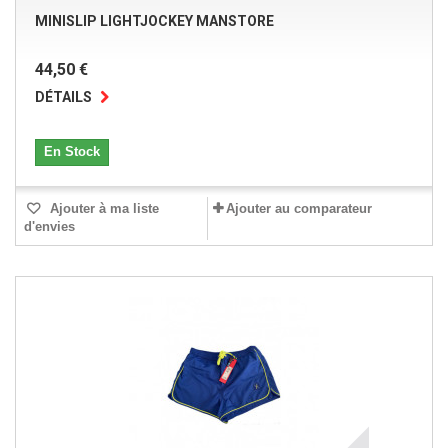
MINISLIP LIGHTJOCKEY MANSTORE
44,50 €
DÉTAILS
En Stock
Ajouter à ma liste
Ajouter au comparateur
d'envies