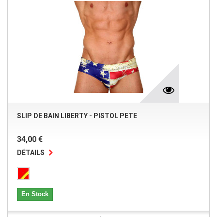
SLIP DE BAIN LIBERTY - PISTOL PETE
34,00 €
DÉTAILS
En Stock