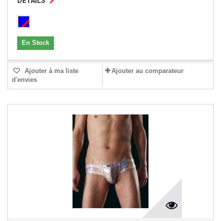
DÉTAILS
En Stock
Ajouter à ma liste
Ajouter au comparateur
d'envies