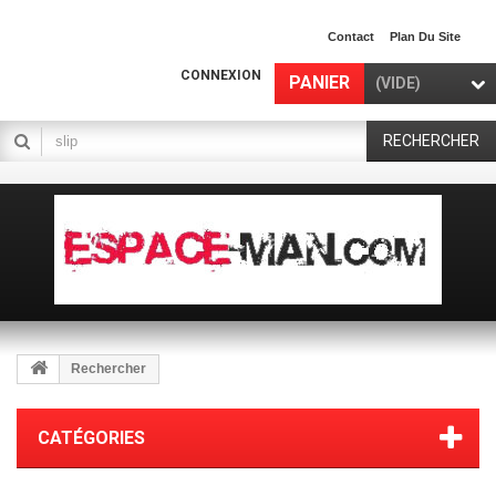
Contact
Plan Du Site
CONNEXION
PANIER
(VIDE)
RECHERCHER
Rechercher
CATÉGORIES