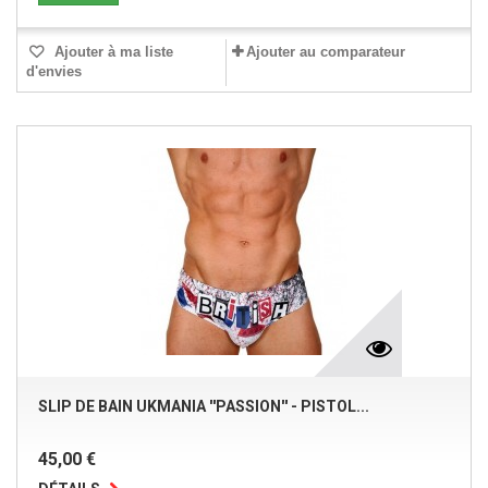
Ajouter à ma liste
Ajouter au comparateur
d'envies
SLIP DE BAIN UKMANIA ''PASSION'' - PISTOL...
45,00 €