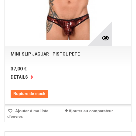
MINI-SLIP JAGUAR - PISTOL PETE
37,00 €
DÉTAILS
Rupture de stock
Ajouter à ma liste
Ajouter au comparateur
d'envies