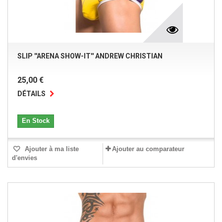
SLIP ''ARENA SHOW-IT'' ANDREW CHRISTIAN
25,00 €
DÉTAILS
En Stock
Ajouter à ma liste
Ajouter au comparateur
d'envies