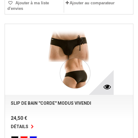
Ajouter à ma liste
Ajouter au comparateur
d'envies
SLIP DE BAIN ''CORDE'' MODUS VIVENDI
24,50 €
DÉTAILS