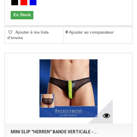
En Stock
Ajouter à ma liste
Ajouter au comparateur
d'envies
MINI SLIP ''HERREN'' BANDE VERTICALE -...