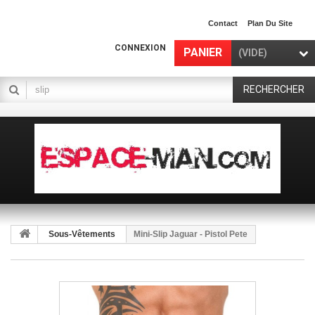
Contact
Plan Du Site
CONNEXION
PANIER
(VIDE)
RECHERCHER
Sous-Vêtements
Mini-Slip Jaguar - Pistol Pete