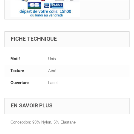
FICHE TECHNIQUE
Motif
Unis
Texture
Aéré
Ouverture
Lacet
EN SAVOIR PLUS
Conception: 95% Nylon, 5% Elastane