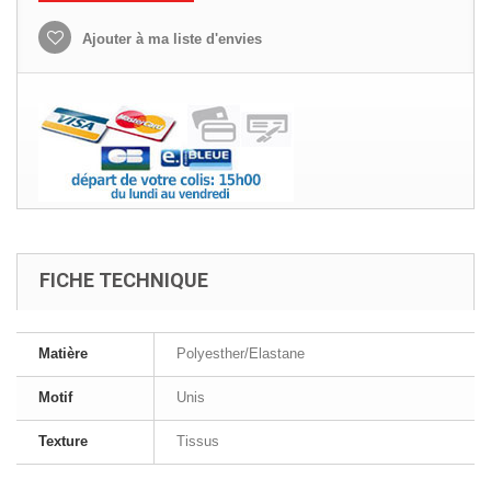
Ajouter à ma liste d'envies
FICHE TECHNIQUE
Matière
Polyesther/Elastane
Motif
Unis
Texture
Tissus