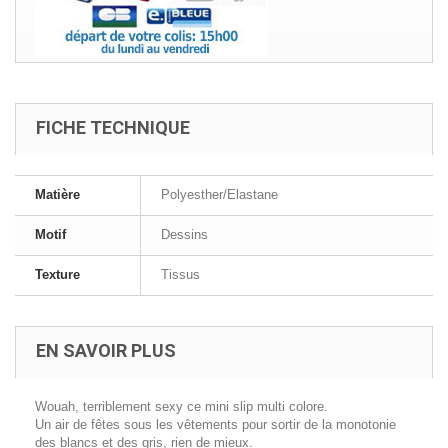
FICHE TECHNIQUE
Matière
Polyesther/Elastane
Motif
Dessins
Texture
Tissus
EN SAVOIR PLUS
Wouah, terriblement sexy ce mini slip multi colore.
Un air de fêtes sous les vêtements pour sortir de la monotonie
des blancs et des gris, rien de mieux.