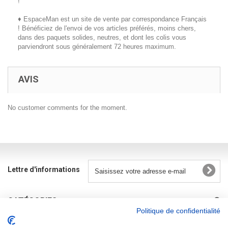
!
♦ EspaceMan est un site de vente par correspondance Français
! Bénéficiez de l'envoi de vos articles préférés, moins chers,
dans des paquets solides, neutres, et dont les colis vous
parviendront sous généralement 72 heures maximum.
AVIS
No customer comments for the moment.
Lettre d'informations
CATÉGORIES
Politique de confidentialité
INFORMATIONS