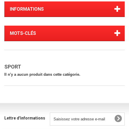
INFORMATIONS
MOTS-CLÉS
SPORT
Il n'y a aucun produit dans cette catégorie.
Lettre d'informations