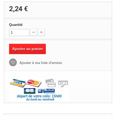
2,24 €
Quantité
Ajouter au panier
Ajouter à ma liste d'envies