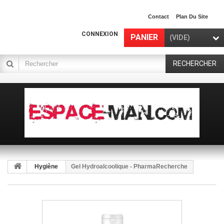
Contact
Plan Du Site
CONNEXION
PANIER
(VIDE)
RECHERCHER
Hygiène
Gel Hydroalcoolique - PharmaRecherche