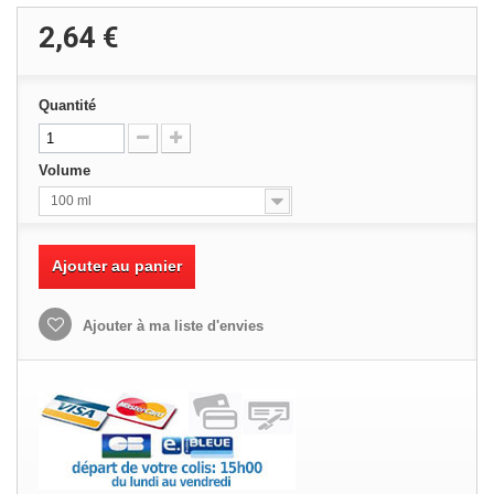
2,64 €
Quantité
Volume
100 ml
Ajouter au panier
Ajouter à ma liste d'envies