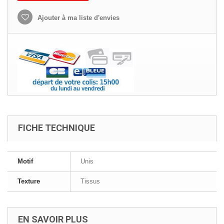
Ajouter à ma liste d'envies
FICHE TECHNIQUE
Motif
Unis
Texture
Tissus
EN SAVOIR PLUS