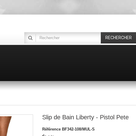
RECHERCHER
Slip de Bain Liberty - Pistol Pete
Référence
BF342-108/MUL-S