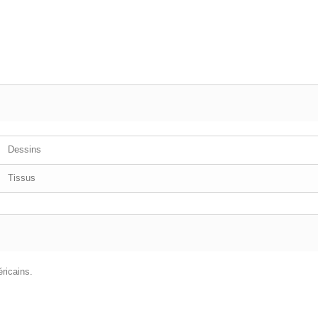
Dessins
Tissus
ricains.