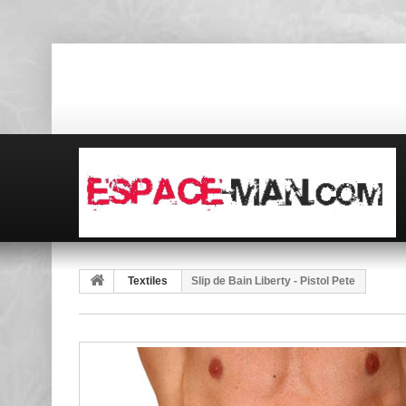
Textiles
Slip de Bain Liberty - Pistol Pete