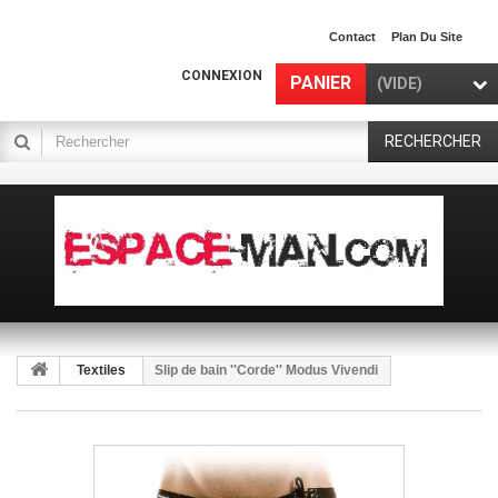
Contact
Plan Du Site
CONNEXION
PANIER
(VIDE)
RECHERCHER
Textiles
Slip de bain ''Corde'' Modus Vivendi