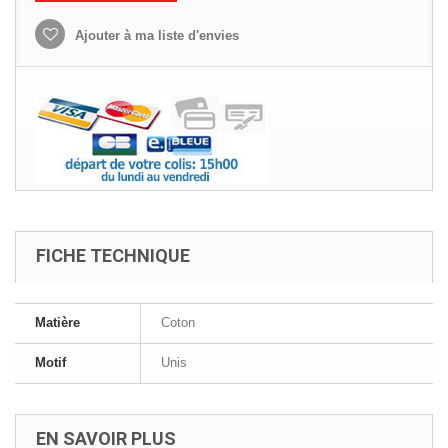
Ajouter à ma liste d'envies
FICHE TECHNIQUE
Matière
Coton
Motif
Unis
EN SAVOIR PLUS